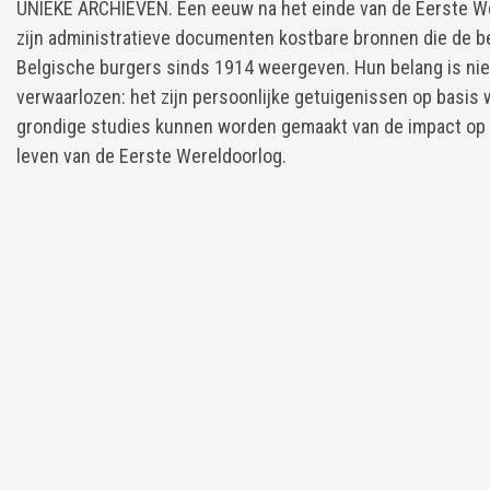
UNIEKE ARCHIEVEN. Een eeuw na het einde van de Eerste W
zijn administratieve documenten kostbare bronnen die de b
Belgische burgers sinds 1914 weergeven. Hun belang is nie
verwaarlozen: het zijn persoonlijke getuigenissen op basis
grondige studies kunnen worden gemaakt van de impact op 
leven van de Eerste Wereldoorlog.