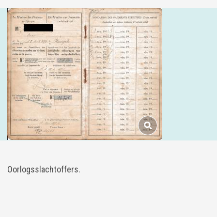
Oorlogsslachtoffers.