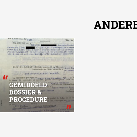
ANDER
GEMIDDELD
DOSSIER &
PROCEDURE