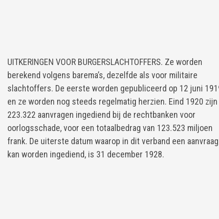
UITKERINGEN VOOR BURGERSLACHTOFFERS. Ze worden
berekend volgens barema’s, dezelfde als voor militaire
slachtoffers. De eerste worden gepubliceerd op 12 juni 191
en ze worden nog steeds regelmatig herzien. Eind 1920 zijn
223.322 aanvragen ingediend bij de rechtbanken voor
oorlogsschade, voor een totaalbedrag van 123.523 miljoen
frank. De uiterste datum waarop in dit verband een aanvraag
kan worden ingediend, is 31 december 1928.